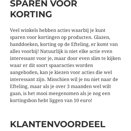
SPAREN VOOR
KORTING
Veel winkels hebben acties waarbij je kunt
sparen voor kortingen op producten. Glazen,
handdoeken, korting op de Efteling, er komt van
alles voorbij! Natuurlijk is niet elke actie even
interessant voor je, maar door even slim te kijken
waar er dit soort spaaracties worden
aangeboden, kan je kiezen voor acties die wel
interessant zijn. Misschien wil je nu niet naar de
Efteling, maar als je over 3 maanden wel wilt
gaan, is het mooi meegenomen als je nog een
kortingsbon hebt liggen van 10 euro!
KLANTENVOORDEEL