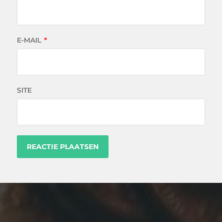
E-MAIL
*
SITE