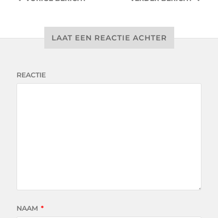
LAAT EEN REACTIE ACHTER
REACTIE
NAAM
*