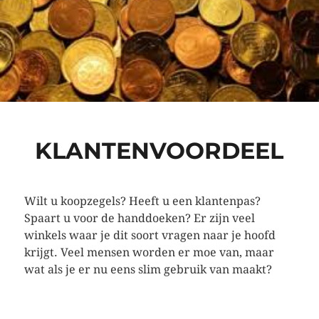
KLANTENVOORDEEL
Wilt u koopzegels? Heeft u een klantenpas?
Spaart u voor de handdoeken? Er zijn veel
winkels waar je dit soort vragen naar je hoofd
krijgt. Veel mensen worden er moe van, maar
wat als je er nu eens slim gebruik van maakt?