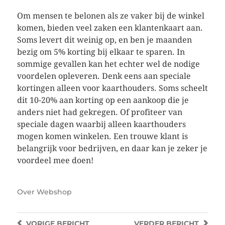
Om mensen te belonen als ze vaker bij de winkel
komen, bieden veel zaken een klantenkaart aan.
Soms levert dit weinig op, en ben je maanden
bezig om 5% korting bij elkaar te sparen. In
sommige gevallen kan het echter wel de nodige
voordelen opleveren. Denk eens aan speciale
kortingen alleen voor kaarthouders. Soms scheelt
dit 10-20% aan korting op een aankoop die je
anders niet had gekregen. Of profiteer van
speciale dagen waarbij alleen kaarthouders
mogen komen winkelen. Een trouwe klant is
belangrijk voor bedrijven, en daar kan je zeker je
voordeel mee doen!
Over
Webshop
VORIGE
BERICHT
VERDER
BERICHT